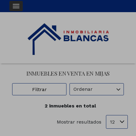
INMUEBLES EN VENTA EN MIJAS
Ordenar
Filtrar
2 inmuebles en total
12
Mostrar resultados